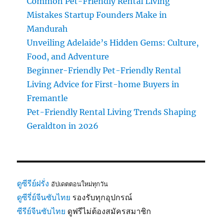
Common Pet-Friendly Rental Living
Mistakes Startup Founders Make in
Mandurah
Unveiling Adelaide’s Hidden Gems: Culture,
Food, and Adventure
Beginner-Friendly Pet-Friendly Rental
Living Advice for First-home Buyers in
Fremantle
Pet-Friendly Rental Living Trends Shaping
Geraldton in 2026
ดูซีรีย์ฝรั่ง
อัปเดตตอนใหม่ทุกวัน
ดูซีรี่ย์จีนซับไทย
รองรับทุกอุปกรณ์
ซีรีย์จีนซับไทย
ดูฟรีไม่ต้องสมัครสมาชิก