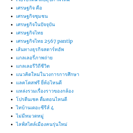
เศรษฐกิจ คือ
เศรษฐกิจชุมชน
เศรษฐกิจในปัจจุบัน
เศรษฐกิจไทย
เศรษฐกิจไทย 2567 pantip
เส้นทางธุรกิจสตาร์ทอัพ
แกลเลอรี่ภาพถ่าย
แกลเลอรีวิถีชีวิต
แนวคิดใหม่ในวงการการศึกษา
แลคโตสฟรี ยี่ห้อไหนดี
แหล่งรวมเรื่องราวของกล้อง
โปรตีนเชค ดื่มตอนไหนดี
ไทบ้านเดอะซีรีส์ 4
ไม่มีหมวดหมู่
ไลฟ์สไตล์เมืองคนรุ่นใหม่