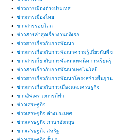
ข่าวการเมืองต่างประเทศ
ข่าวการเมืองไทย
ข่าวสารรอบโลก
ข่าวสารล่าสุดเรื่องงานอดิเรก
ข่าวสารเกี่ยวกับการพัฒนา
ข่าวสารเกี่ยวกับการพัฒนาความรู้เกี่ยวกับพืช
ข่าวสารเกี่ยวกับการพัฒนาเทคนิคการเรียนรู้
ข่าวสารเกี่ยวกับการพัฒนาเทคโนโลยี
ข่าวสารเกี่ยวกับการพัฒนาโครงสร้างพื้นฐาน
ข่าวสารเกี่ยวกับการเมืองและเศรษฐกิจ
ข่าวอัพเดทวงการกีฬา
ข่าวเศรษฐกิจ
ข่าวเศรษฐกิจ ต่างประเทศ
ข่าวเศรษฐกิจ ภาษาอังกฤษ
ข่าวเศรษฐกิจ สหรัฐ
ข่าวเศรษฐกิจ สั้น ๆ