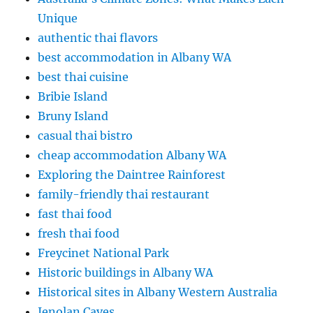
Unique
authentic thai flavors
best accommodation in Albany WA
best thai cuisine
Bribie Island
Bruny Island
casual thai bistro
cheap accommodation Albany WA
Exploring the Daintree Rainforest
family-friendly thai restaurant
fast thai food
fresh thai food
Freycinet National Park
Historic buildings in Albany WA
Historical sites in Albany Western Australia
Jenolan Caves