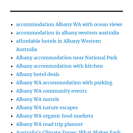
accommodation Albany WA with ocean views
accommodation in albany western australia
affordable hotels in Albany Western
Australia
Albany accommodation near National Park
Albany accommodation with kitchen
Albany hotel deals
Albany WA accommodation with parking
Albany WA community events
Albany WA motels
Albany WA nature escapes
Albany WA organic food markets
Albany WA road trip planner
Australia’s Climate Zones: What Makes Each