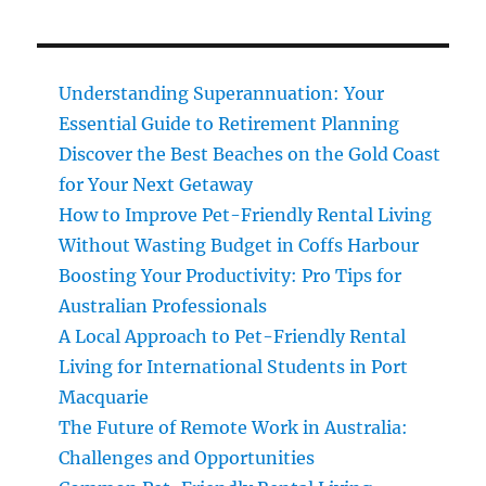
Understanding Superannuation: Your
Essential Guide to Retirement Planning
Discover the Best Beaches on the Gold Coast
for Your Next Getaway
How to Improve Pet-Friendly Rental Living
Without Wasting Budget in Coffs Harbour
Boosting Your Productivity: Pro Tips for
Australian Professionals
A Local Approach to Pet-Friendly Rental
Living for International Students in Port
Macquarie
The Future of Remote Work in Australia:
Challenges and Opportunities