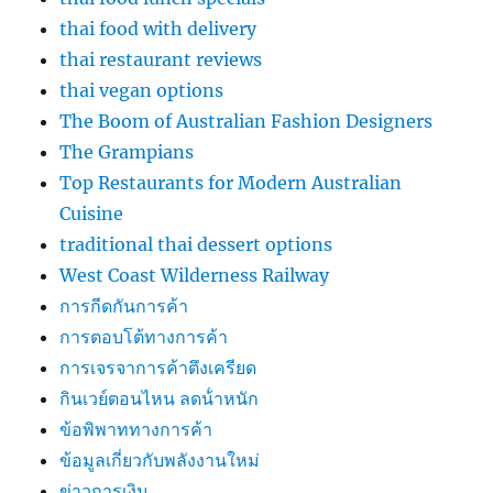
thai food with delivery
thai restaurant reviews
thai vegan options
The Boom of Australian Fashion Designers
The Grampians
Top Restaurants for Modern Australian
Cuisine
traditional thai dessert options
West Coast Wilderness Railway
การกีดกันการค้า
การตอบโต้ทางการค้า
การเจรจาการค้าตึงเครียด
กินเวย์ตอนไหน ลดน้ําหนัก
ข้อพิพาททางการค้า
ข้อมูลเกี่ยวกับพลังงานใหม่
ข่าวการเงิน