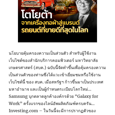
นโยบายคุ้มครองความเป็นส่วนตัว สำหรับผู้ใช้งาน
เว็บไซต์ของสำนักบริการคอมพิวเตอร์ มหาวิทยาลัย
เกษตรศาสตร์ (สบค.) ฉบับนี้จัดทำขึ้นเพื่อคุ้มครองความ
เป็นส่วนตัวของท่านซึ่งได้แวะเข้าเยี่ยมชมหรือใช้งาน
เว็บไซต์นี้ ของ สบค. เมื่อสหรัฐฯ ก้าวขึ้นมาเป็นประเทศ
มหาอำนาจ และเป็นผู้กำหนดระเบียบโลกใหม่…
Samsung บุกตลาดลูกค้าองค์กรด้วย “Galaxy for
Work” ครั้งแรกของไลน์อัพผลิตภัณฑ์ครบครัน…
Investing.com – ในวันนี้จะมีการปรากฏตัวของ