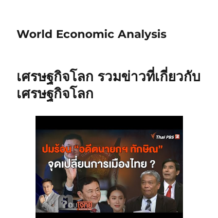
World Economic Analysis
เศรษฐกิจโลก รวมข่าวที่เกี่ยวกับ
เศรษฐกิจโลก