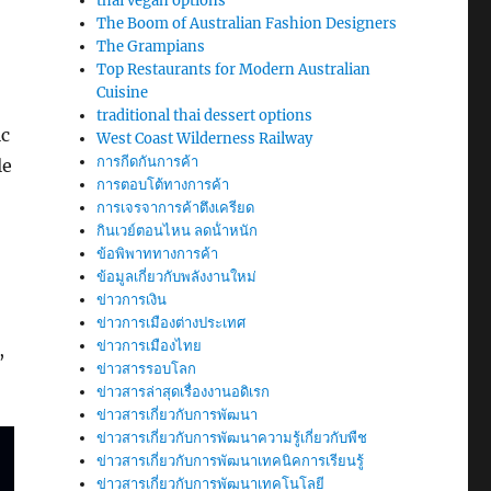
thai vegan options
The Boom of Australian Fashion Designers
The Grampians
Top Restaurants for Modern Australian
Cuisine
traditional thai dessert options
ic
West Coast Wilderness Railway
การกีดกันการค้า
le
การตอบโต้ทางการค้า
การเจรจาการค้าตึงเครียด
กินเวย์ตอนไหน ลดน้ําหนัก
ข้อพิพาททางการค้า
ข้อมูลเกี่ยวกับพลังงานใหม่
ข่าวการเงิน
ข่าวการเมืองต่างประเทศ
ข่าวการเมืองไทย
,
ข่าวสารรอบโลก
ข่าวสารล่าสุดเรื่องงานอดิเรก
ข่าวสารเกี่ยวกับการพัฒนา
ข่าวสารเกี่ยวกับการพัฒนาความรู้เกี่ยวกับพืช
ข่าวสารเกี่ยวกับการพัฒนาเทคนิคการเรียนรู้
ข่าวสารเกี่ยวกับการพัฒนาเทคโนโลยี