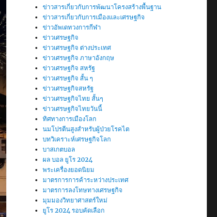
ข่าวสารเกี่ยวกับการพัฒนาโครงสร้างพื้นฐาน
ข่าวสารเกี่ยวกับการเมืองและเศรษฐกิจ
ข่าวอัพเดทวงการกีฬา
ข่าวเศรษฐกิจ
ข่าวเศรษฐกิจ ต่างประเทศ
ข่าวเศรษฐกิจ ภาษาอังกฤษ
ข่าวเศรษฐกิจ สหรัฐ
ข่าวเศรษฐกิจ สั้น ๆ
ข่าวเศรษฐกิจสหรัฐ
ข่าวเศรษฐกิจไทย สั้นๆ
ข่าวเศรษฐกิจไทยวันนี้
ทิศทางการเมืองโลก
นมโปรตีนสูงสำหรับผู้ป่วยโรคไต
บทวิเคราะห์เศรษฐกิจโลก
บาสเกตบอล
ผล บอล ยูโร 2024
พระเครื่องยอดนิยม
มาตรการการค้าระหว่างประเทศ
มาตรการลงโทษทางเศรษฐกิจ
มุมมองวิทยาศาสตร์ใหม่
ยูโร 2024 รอบคัดเลือก