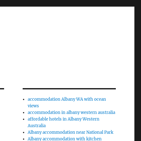
accommodation Albany WA with ocean
views
accommodation in albany western australia
affordable hotels in Albany Western
Australia
Albany accommodation near National Park
Albany accommodation with kitchen