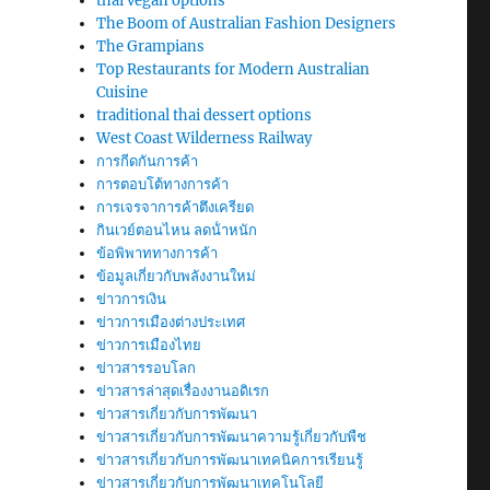
thai vegan options
The Boom of Australian Fashion Designers
The Grampians
Top Restaurants for Modern Australian
Cuisine
traditional thai dessert options
West Coast Wilderness Railway
การกีดกันการค้า
การตอบโต้ทางการค้า
การเจรจาการค้าตึงเครียด
กินเวย์ตอนไหน ลดน้ําหนัก
ข้อพิพาททางการค้า
ข้อมูลเกี่ยวกับพลังงานใหม่
ข่าวการเงิน
ข่าวการเมืองต่างประเทศ
ข่าวการเมืองไทย
ข่าวสารรอบโลก
ข่าวสารล่าสุดเรื่องงานอดิเรก
ข่าวสารเกี่ยวกับการพัฒนา
ข่าวสารเกี่ยวกับการพัฒนาความรู้เกี่ยวกับพืช
ข่าวสารเกี่ยวกับการพัฒนาเทคนิคการเรียนรู้
ข่าวสารเกี่ยวกับการพัฒนาเทคโนโลยี