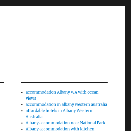
accommodation Albany WA with ocean
views
accommodation in albany western australia
affordable hotels in Albany Western
Australia
Albany accommodation near National Park
Albany accommodation with kitchen