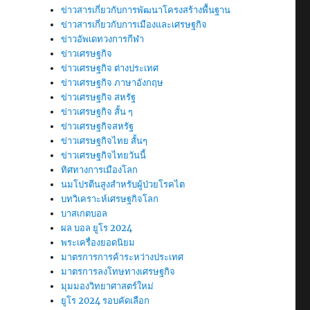
ข่าวสารเกี่ยวกับการพัฒนาโครงสร้างพื้นฐาน
ข่าวสารเกี่ยวกับการเมืองและเศรษฐกิจ
ข่าวอัพเดทวงการกีฬา
ข่าวเศรษฐกิจ
ข่าวเศรษฐกิจ ต่างประเทศ
ข่าวเศรษฐกิจ ภาษาอังกฤษ
ข่าวเศรษฐกิจ สหรัฐ
ข่าวเศรษฐกิจ สั้น ๆ
ข่าวเศรษฐกิจสหรัฐ
ข่าวเศรษฐกิจไทย สั้นๆ
ข่าวเศรษฐกิจไทยวันนี้
ทิศทางการเมืองโลก
นมโปรตีนสูงสำหรับผู้ป่วยโรคไต
บทวิเคราะห์เศรษฐกิจโลก
บาสเกตบอล
ผล บอล ยูโร 2024
พระเครื่องยอดนิยม
มาตรการการค้าระหว่างประเทศ
มาตรการลงโทษทางเศรษฐกิจ
มุมมองวิทยาศาสตร์ใหม่
ยูโร 2024 รอบคัดเลือก