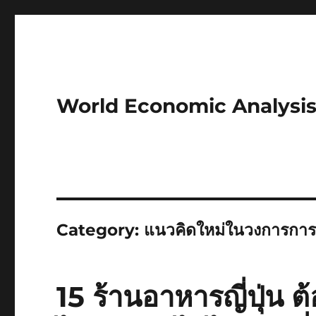
World Economic Analysi
Category:
แนวคิดใหม่ในวงการการ
15 ร้านอาหารญี่ปุ่น 