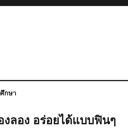
s
ศึกษา
ต้องลอง อร่อยได้แบบฟินๆ